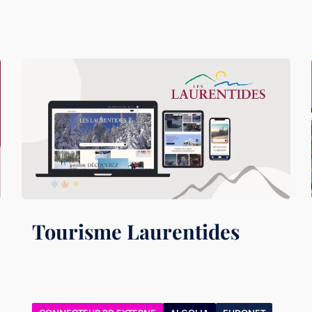
Tourisme Laurentides