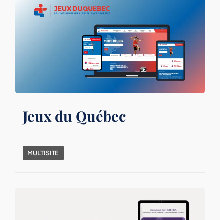
Jeux du Québec
MULTISITE