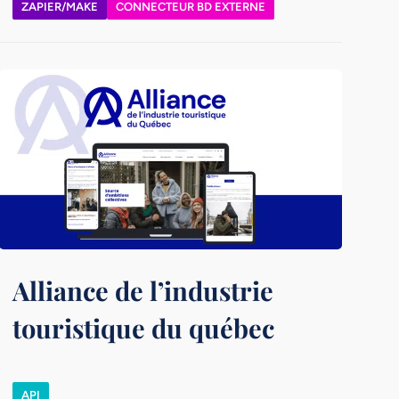
ZAPIER/MAKE
CONNECTEUR BD EXTERNE
Alliance de l’industrie
touristique du québec
API