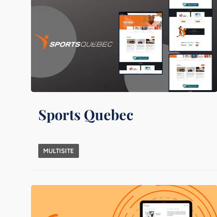
Sports Quebec
MULTISITE