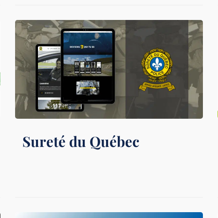
Sureté du Québec