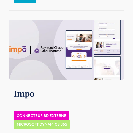
Impō
CONNECTEUR BD EXTERNE
MICROSOFT DYNAMICS 365