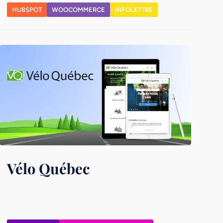
HUBSPOT
WOOCOMMERCE
INFOLETTRE
Vélo Québec