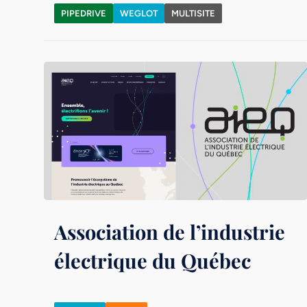
PIPEDRIVE
WEGLOT
MULTISITE
Association de l’industrie
électrique du Québec