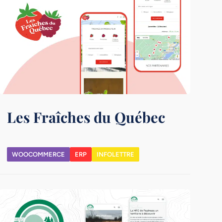
Les Fraîches du Québec
WOOCOMMERCE
ERP
INFOLETTRE