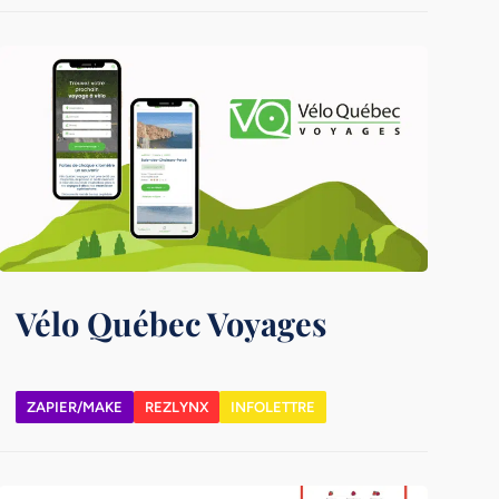
Vélo Québec Voyages
ZAPIER/MAKE
REZLYNX
INFOLETTRE