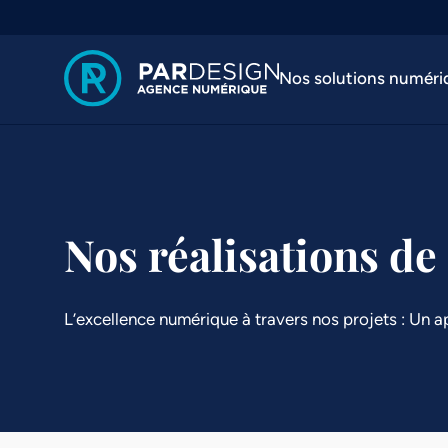
Nos solutions numéri
Nos réalisations de 
L’excellence numérique à travers nos projets : Un a