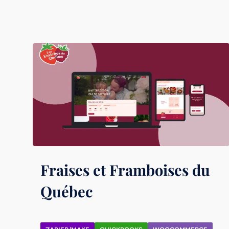
Fraises et Framboises du
Québec