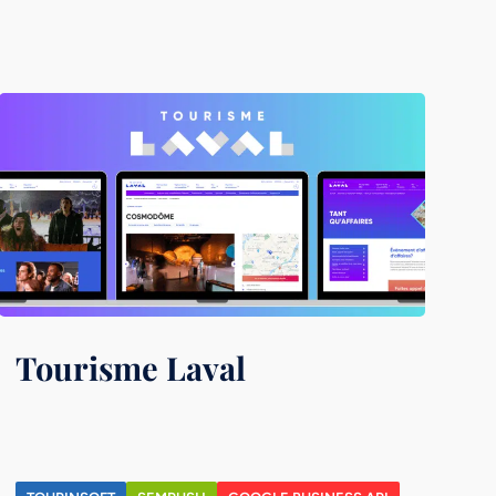
Tourisme Laval