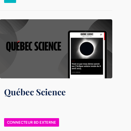
Québec Science
CONNECTEUR BD EXTERNE