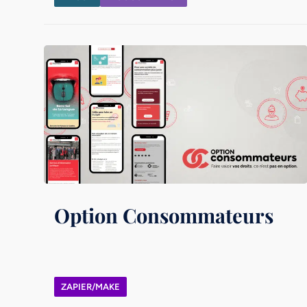
Option Consommateurs
ZAPIER/MAKE