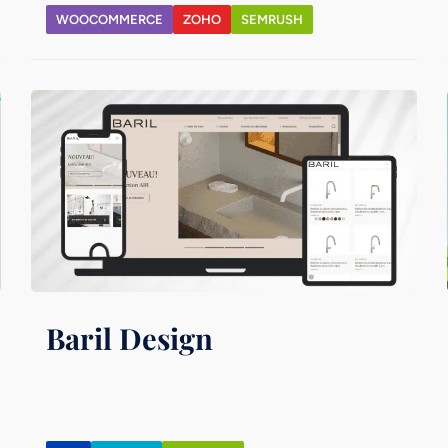
WOOCOMMERCE
ZOHO
SEMRUSH
Baril Design