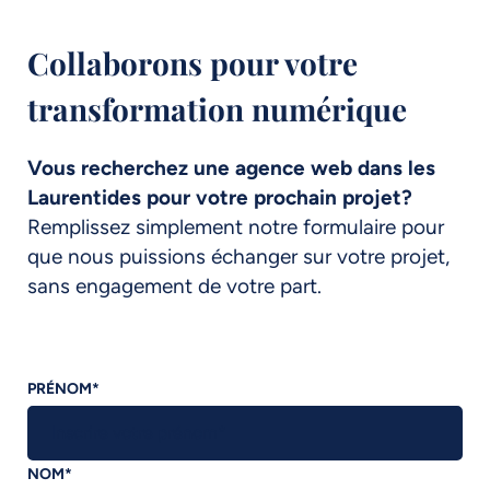
Collaborons pour votre
transformation numérique
Vous recherchez une agence web dans les
Laurentides pour votre prochain projet?
Remplissez simplement notre formulaire pour
que nous puissions échanger sur votre projet,
sans engagement de votre part.
PRÉNOM
*
NOM
*