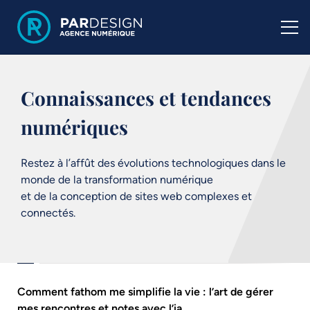
Connaissances et tendances
numériques
Restez à l’affût des évolutions technologiques dans le
monde de la transformation numérique
et de la conception de sites web complexes et
connectés.
Comment fathom me simplifie la vie : l’art de gérer
mes rencontres et notes avec l’ia