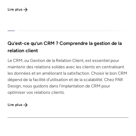
Lire plus
Qu’est-ce qu’un CRM ? Comprendre la gestion de la
relation client
Le CRM, ou Gestion de la Relation Client, est essentiel pour
maintenir des relations solides avec les clients en centralisant
les données et en améliorant la satisfaction. Choisir le bon CRM
dépend de la facilité d'utilisation et de la scalabilité. Chez PAR
Design, nous guidons dans l'implantation de CRM pour
optimiser vos relations clients.
Lire plus