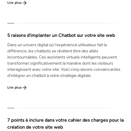
Lire plus
5 raisons d’implanter un Chatbot sur votre site web
Dans un univers digital où l'expérience utilisateur fait la
différence, les chatbots se révèlent être des alliés
incontournables. Ces assistants virtuels intelligents peuvent
transformer significativement la manière dont les visiteurs
interagissent avec votre site. Voici cinq raisons convaincantes
d'intégrer un chatbot à votre stratégie digitale.
Lire plus
7 points à inclure dans votre cahier des charges pour la
création de votre site web