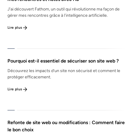
J'ai découvert Fathom, un outil qui révolutionne ma façon de
gérer mes rencontres grâce à l'intelligence artificielle.
Lire plus
Pourquoi est-il essentiel de sécuriser son site web ?
Découvrez les impacts d’un site non sécurisé et comment le
protéger efficacement.
Lire plus
Refonte de site web ou modifications : Comment faire
le bon choix