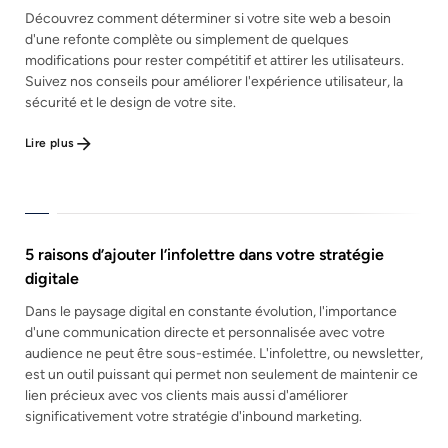
Découvrez comment déterminer si votre site web a besoin
d'une refonte complète ou simplement de quelques
modifications pour rester compétitif et attirer les utilisateurs.
Suivez nos conseils pour améliorer l'expérience utilisateur, la
sécurité et le design de votre site.
Lire plus
5 raisons d’ajouter l’infolettre dans votre stratégie
digitale
Dans le paysage digital en constante évolution, l'importance
d'une communication directe et personnalisée avec votre
audience ne peut être sous-estimée. L'infolettre, ou newsletter,
est un outil puissant qui permet non seulement de maintenir ce
lien précieux avec vos clients mais aussi d'améliorer
significativement votre stratégie d'inbound marketing.