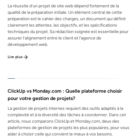
La réussite d’un projet de site web dépend fortement de la
qualité de la préparation initiale. Un élément central de cette
préparation est le cahier des charges, un document qui définit
clairement les attentes, les objectifs, et les spécifications
techniques du projet. Sa rédaction soignée est essentielle pour
assurer l’alignement entre le client et l’agence de
développement web.
Lire plus
ClickUp vs Monday.com : Quelle plateforme choisir
pour votre gestion de projets?
La gestion de projets internes requiert des outils adaptés à la
complexité et à la diversité des tâches à coordonner. Dans cet
article, nous comparons ClickUp et Monday.com, deux des
plateformes de gestion de projets les plus populaires, pour vous
aider à choisir celle qui convient le mieux à vos besoins.