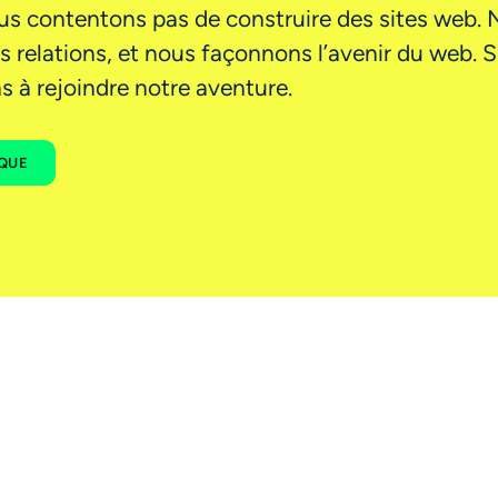
us contentons pas de construire des sites web.
 relations, et nous façonnons l’avenir du web. S
s à rejoindre notre aventure.
IQUE