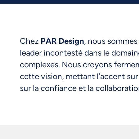
Chez
PAR Design
, nous sommes g
leader incontesté dans le domain
complexes. Nous croyons fermemen
cette vision, mettant l’accent su
sur la confiance et la collaboratio