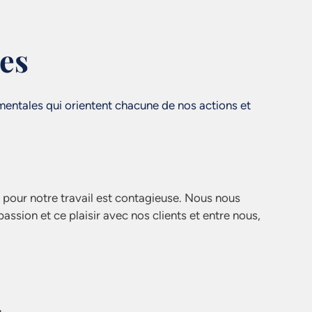
es
entales qui orientent chacune de nos actions et
pour notre travail est contagieuse. Nous nous
ssion et ce plaisir avec nos clients et entre nous,