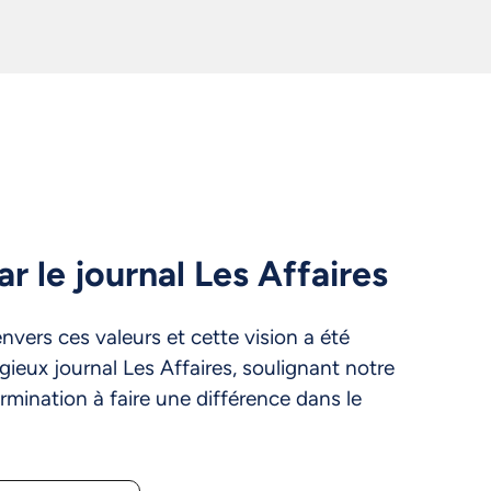
r le journal Les Affaires
ers ces valeurs et cette vision a été
gieux journal Les Affaires, soulignant notre
rmination à faire une différence dans le