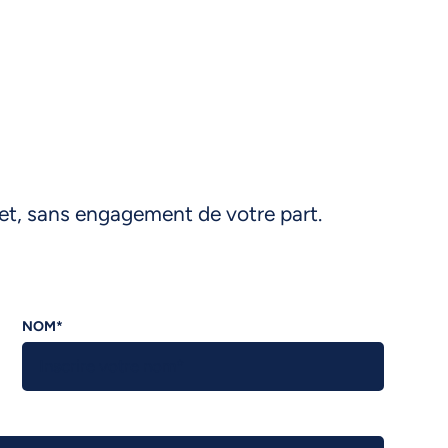
et, sans engagement de votre part.
NOM
*