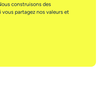
 Nous construisons des
i vous partagez nos valeurs et