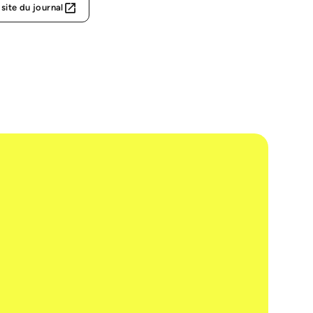
 site du journal