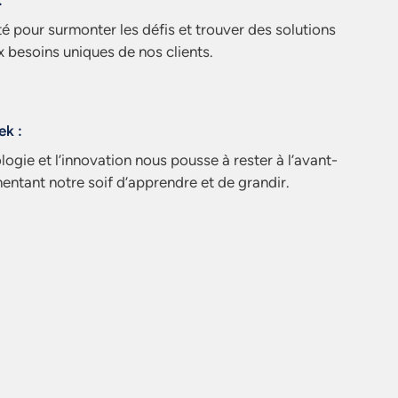
:
é pour surmonter les défis et trouver des solutions
 besoins uniques de nos clients.
ek :
ogie et l’innovation nous pousse à rester à l’avant-
entant notre soif d’apprendre et de grandir.