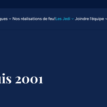
ques
Nos réalisations de feu!
Les Jedi
Joindre l’équipe
uis 2001