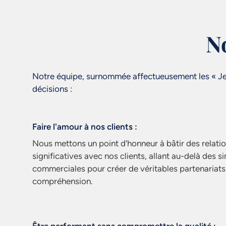
N
Notre équipe, surnommée affectueusement les « Jed
décisions :
Faire l'amour à nos clients :
Nous mettons un point d’honneur à bâtir des relati
significatives avec nos clients, allant au-delà des 
commerciales pour créer de véritables partenariats 
compréhension.