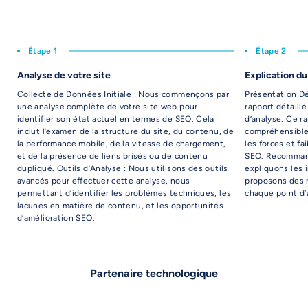
Étape 1
Étape 2
Analyse de votre site
Explication du
Collecte de Données Initiale : Nous commençons par
Présentation Dé
une analyse complète de votre site web pour
rapport détaill
identifier son état actuel en termes de SEO. Cela
d’analyse. Ce r
inclut l’examen de la structure du site, du contenu, de
compréhensible,
la performance mobile, de la vitesse de chargement,
les forces et fa
et de la présence de liens brisés ou de contenu
SEO. Recommand
dupliqué. Outils d’Analyse : Nous utilisons des outils
expliquons les 
avancés pour effectuer cette analyse, nous
proposons des 
permettant d’identifier les problèmes techniques, les
chaque point d’a
lacunes en matière de contenu, et les opportunités
d’amélioration SEO.
Partenaire technologique