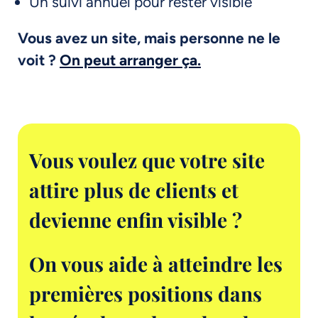
Un suivi annuel pour rester visible
Vous avez un site, mais personne ne le
voit ?
On peut arranger ça.
Vous voulez que votre site
attire plus de clients et
devienne enfin visible ?
On vous aide à atteindre les
premières positions dans