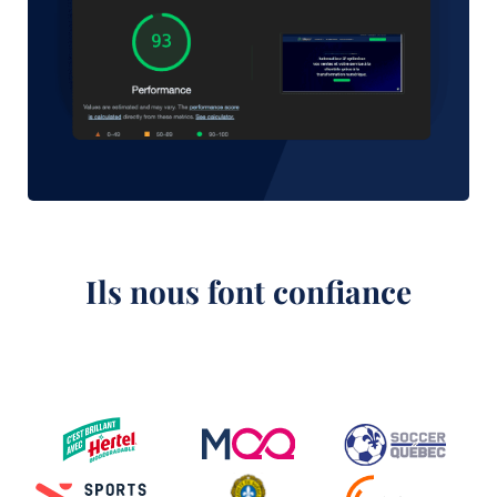
Ils nous font confiance