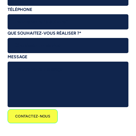
TÉLÉPHONE
QUE SOUHAITEZ-VOUS RÉALISER ?
*
MESSAGE
CONTACTEZ-NOUS