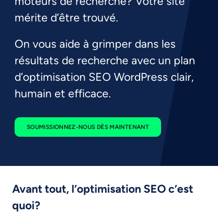
moteurs de recherche? Votre site
mérite d’être trouvé.
On vous aide à grimper dans les
résultats de recherche avec un plan
d’optimisation SEO WordPress clair,
humain et efficace.
SOUMISSIONNEZ-NOUS DÈS MAINTENANT
Avant tout, l’optimisation SEO c’est
quoi?