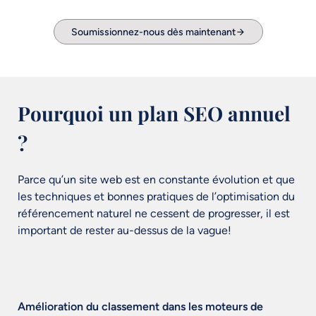
Soumissionnez-nous dès maintenant
Pourquoi un plan SEO annuel
?
Parce qu’un site web est en constante évolution et que
les techniques et bonnes pratiques de l’optimisation du
référencement naturel ne cessent de progresser, il est
important de rester au-dessus de la vague!
Amélioration du classement dans les moteurs de