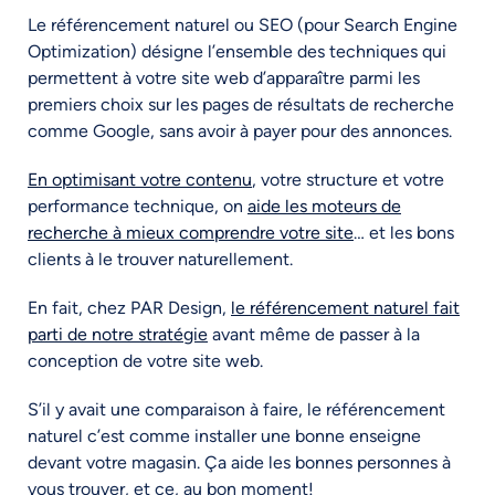
Le référencement naturel ou SEO (pour Search Engine
Optimization) désigne l’ensemble des techniques qui
permettent à votre site web d’apparaître parmi les
premiers choix sur les pages de résultats de recherche
comme Google, sans avoir à payer pour des annonces.
En optimisant votre contenu
, votre structure et votre
performance technique, on
aide les moteurs de
recherche à mieux comprendre votre site
… et les bons
clients à le trouver naturellement.
En fait, chez PAR Design,
le référencement naturel fait
parti de notre stratégie
avant même de passer à la
conception de votre site web.
S’il y avait une comparaison à faire, le référencement
naturel c’est comme installer une bonne enseigne
devant votre magasin. Ça aide les bonnes personnes à
vous trouver, et ce, au bon moment!