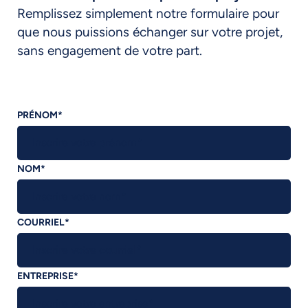
Remplissez simplement notre formulaire pour
que nous puissions échanger sur votre projet,
sans engagement de votre part.
PRÉNOM
*
NOM
*
COURRIEL
*
ENTREPRISE
*