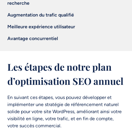
recherche
Augmentation du trafic qualifié
Meilleure expérience utilisateur
Avantage concurrentiel
Les étapes de notre plan
d’optimisation SEO annuel
En suivant ces étapes, vous pouvez développer et
implémenter une stratégie de référencement naturel
solide pour votre site WordPress, améliorant ainsi votre
visibilité en ligne, votre trafic, et en fin de compte,
votre succès commercial.