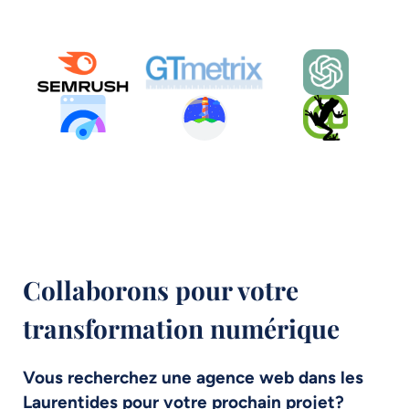
Collaborons pour votre
transformation numérique
Vous recherchez une agence web dans les
Laurentides pour votre prochain projet?