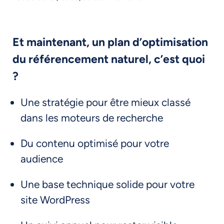
Et maintenant, un plan d’optimisation
du référencement naturel, c’est quoi
?
Une stratégie pour être mieux classé
dans les moteurs de recherche
Du contenu optimisé pour votre
audience
Une base technique solide pour votre
site WordPress