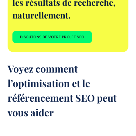
les résultats de recherche,
naturellement.
DISCUTONS DE VOTRE PROJET SEO
Voyez comment
l’optimisation et le
référencement SEO peut
vous aider