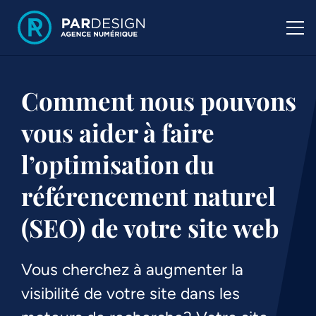
Comment nous pouvons
vous aider à faire
l’optimisation du
référencement naturel
(SEO) de votre site web
Vous cherchez à augmenter la
visibilité de votre site dans les