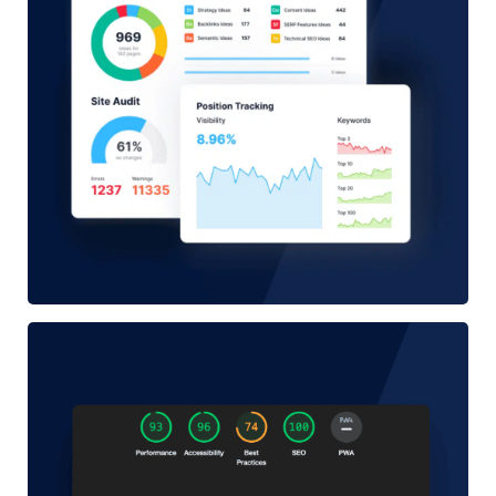
Image Optimisation et référencement naturel (SEO)