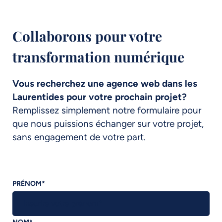
Collaborons pour votre
transformation numérique
Vous recherchez une agence web dans les
Laurentides pour votre prochain projet?
Remplissez simplement notre formulaire pour
que nous puissions échanger sur votre projet,
sans engagement de votre part.
PRÉNOM
*