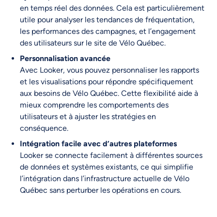
en temps réel des données. Cela est particulièrement
utile pour analyser les tendances de fréquentation,
les performances des campagnes, et l’engagement
des utilisateurs sur le site de Vélo Québec.
Personnalisation avancée
Avec Looker, vous pouvez personnaliser les rapports
et les visualisations pour répondre spécifiquement
aux besoins de Vélo Québec. Cette flexibilité aide à
mieux comprendre les comportements des
utilisateurs et à ajuster les stratégies en
conséquence.
Intégration facile avec d’autres plateformes
Looker se connecte facilement à différentes sources
de données et systèmes existants, ce qui simplifie
l’intégration dans l’infrastructure actuelle de Vélo
Québec sans perturber les opérations en cours.