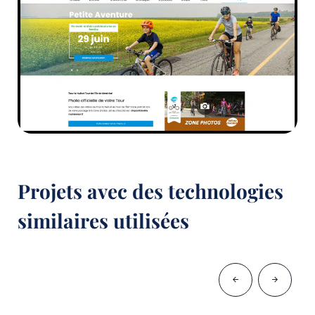
Projets avec des technologies
similaires utilisées