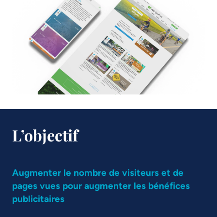
L’objectif
Augmenter le nombre de visiteurs et de
pages vues pour augmenter les bénéfices
publicitaires