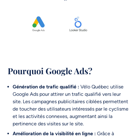
Pourquoi Google Ads?
Génération de trafic qualifié :
Vélo Québec utilise
Google Ads pour attirer un trafic qualifié vers leur
site. Les campagnes publicitaires ciblées permettent
de toucher des utilisateurs intéressés par le cyclisme
et les activités connexes, augmentant ainsi la
pertinence des visites sur le site.
Amélioration de la visibilité en ligne :
Grâce à