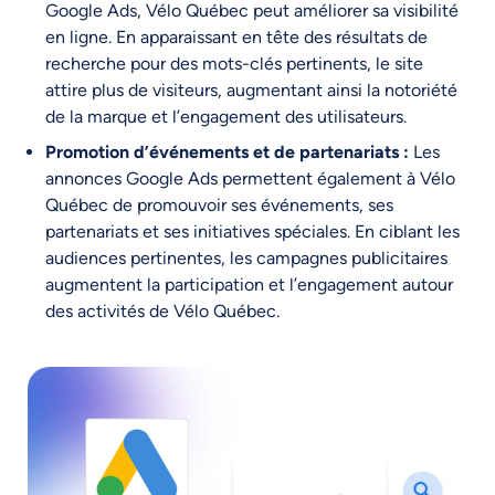
Google Ads, Vélo Québec peut améliorer sa visibilité
en ligne. En apparaissant en tête des résultats de
recherche pour des mots-clés pertinents, le site
attire plus de visiteurs, augmentant ainsi la notoriété
de la marque et l’engagement des utilisateurs.
Promotion d’événements et de partenariats :
Les
annonces Google Ads permettent également à Vélo
Québec de promouvoir ses événements, ses
partenariats et ses initiatives spéciales. En ciblant les
audiences pertinentes, les campagnes publicitaires
augmentent la participation et l’engagement autour
des activités de Vélo Québec.