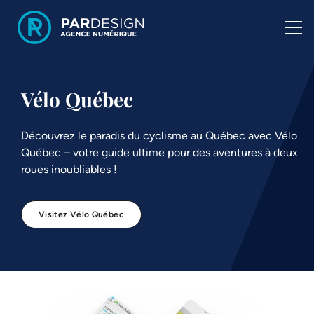
Vélo Québec
Découvrez le paradis du cyclisme au Québec avec Vélo
Québec – votre guide ultime pour des aventures à deux
roues inoubliables !
Visitez Vélo Québec