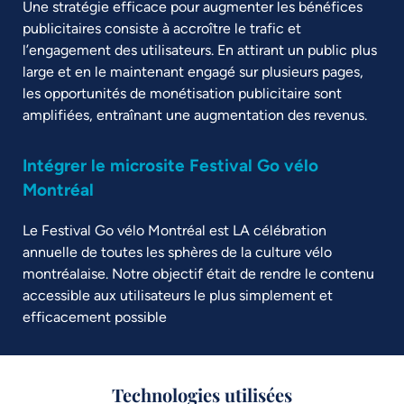
Une stratégie efficace pour augmenter les bénéfices
publicitaires consiste à accroître le trafic et
l’engagement des utilisateurs. En attirant un public plus
large et en le maintenant engagé sur plusieurs pages,
les opportunités de monétisation publicitaire sont
amplifiées, entraînant une augmentation des revenus.
Intégrer le microsite Festival Go vélo
Montréal
Le Festival Go vélo Montréal est LA célébration
annuelle de toutes les sphères de la culture vélo
montréalaise. Notre objectif était de rendre le contenu
accessible aux utilisateurs le plus simplement et
efficacement possible
Technologies utilisées