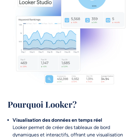
Pourquoi Looker?
Visualisation des données en temps réel
Looker permet de créer des tableaux de bord
dynamiques et interactifs, offrant une visualisation