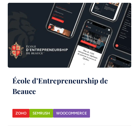
École d’Entrepreneurship de
Beauce
ZOHO
SEMRUSH
WOOCOMMERCE