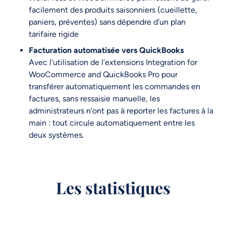
facilement des produits saisonniers (cueillette,
paniers, préventes) sans dépendre d’un plan
tarifaire rigide
Facturation automatisée vers QuickBooks
Avec l’utilisation de l’extensions Integration for
WooCommerce and QuickBooks Pro pour
transférer automatiquement les commandes en
factures, sans ressaisie manuelle, les
administrateurs n’ont pas à reporter les factures à la
main : tout circule automatiquement entre les
deux systèmes.
Les statistiques