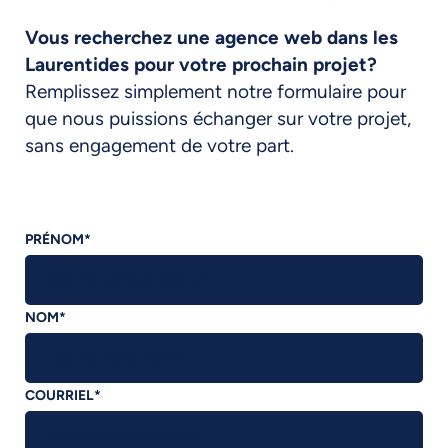
Vous recherchez une agence web dans les
Laurentides pour votre prochain projet?
Remplissez simplement notre formulaire pour
que nous puissions échanger sur votre projet,
sans engagement de votre part.
PRÉNOM
*
NOM
*
COURRIEL
*