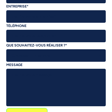
ENTREPRISE
*
TÉLÉPHONE
QUE SOUHAITEZ-VOUS RÉALISER ?
*
MESSAGE