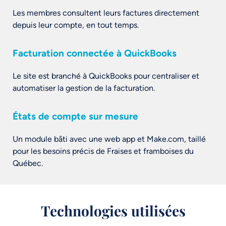
Les membres consultent leurs factures directement
depuis leur compte, en tout temps.
Facturation connectée à QuickBooks
Le site est branché à QuickBooks pour centraliser et
automatiser la gestion de la facturation.
États de compte sur mesure
Un module bâti avec une web app et Make.com, taillé
pour les besoins précis de Fraises et framboises du
Québec.
Technologies utilisées