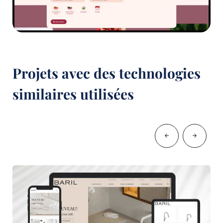
Projets avec des technologies
similaires utilisées