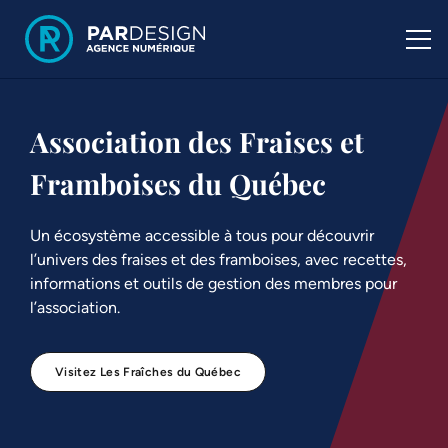
Association des Fraises et
Framboises du Québec
Un écosystème accessible à tous pour découvrir
l’univers des fraises et des framboises, avec recettes,
informations et outils de gestion des membres pour
l’association.
Visitez Les Fraîches du Québec