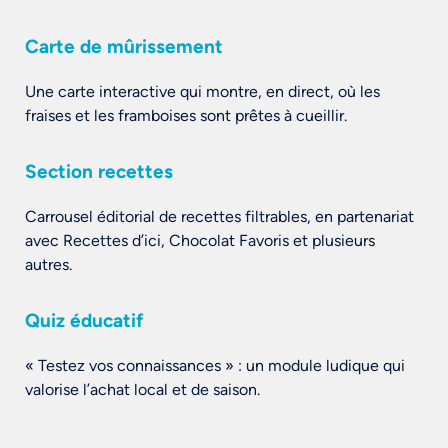
Carte de mûrissement
Une carte interactive qui montre, en direct, où les
fraises et les framboises sont prêtes à cueillir.
Section recettes
Carrousel éditorial de recettes filtrables, en partenariat
avec Recettes d’ici, Chocolat Favoris et plusieurs
autres.
Quiz éducatif
« Testez vos connaissances » : un module ludique qui
valorise l’achat local et de saison.