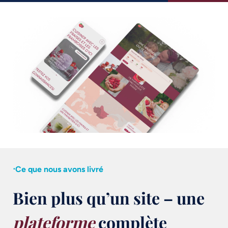
⋅Ce que nous avons livré
Bien plus qu’un site – une
plateforme
complète