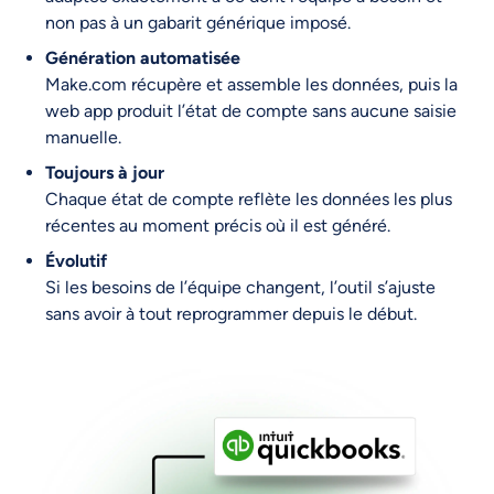
non pas à un gabarit générique imposé.
Génération automatisée
Make.com récupère et assemble les données, puis la
web app produit l’état de compte sans aucune saisie
manuelle.
Toujours à jour
Chaque état de compte reflète les données les plus
récentes au moment précis où il est généré.
Évolutif
Si les besoins de l’équipe changent, l’outil s’ajuste
sans avoir à tout reprogrammer depuis le début.