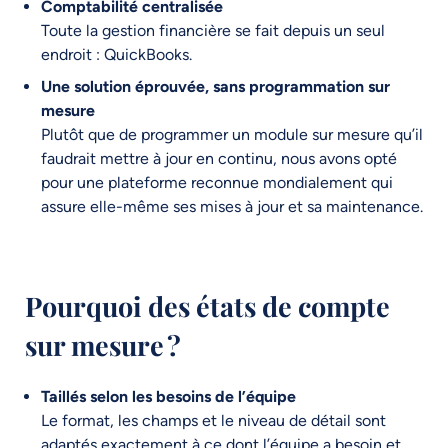
Comptabilité centralisée
Toute la gestion financière se fait depuis un seul
endroit : QuickBooks.
Une solution éprouvée, sans programmation sur
mesure
Plutôt que de programmer un module sur mesure qu’il
faudrait mettre à jour en continu, nous avons opté
pour une plateforme reconnue mondialement qui
assure elle-même ses mises à jour et sa maintenance.
Pourquoi des états de compte
sur mesure ?
Taillés selon les besoins de l’équipe
Le format, les champs et le niveau de détail sont
adaptés exactement à ce dont l’équipe a besoin et