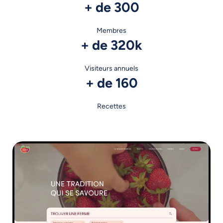
+ de 300
Membres
+ de 320k
Visiteurs annuels
+ de 160
Recettes