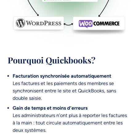
Pourquoi Quickbooks?
Facturation synchronisée automatiquement
Les factures et les paiements des membres se
synchronisent entre le site et QuickBooks, sans
double saisie.
Gain de temps et moins d’erreurs
Les administrateurs n’ont plus à reporter les factures
à la main : tout circule automatiquement entre les
deux systèmes.