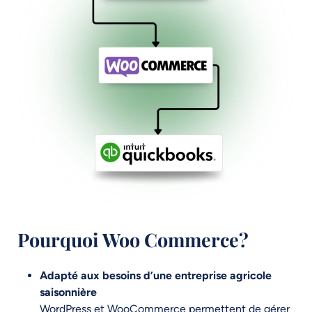
Pourquoi Woo Commerce?
Adapté aux besoins d’une entreprise agricole
saisonnière
WordPress et WooCommerce permettent de gérer