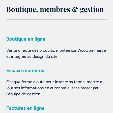
Boutique, membres & gestion
Boutique en ligne
Vente directe des produits, montée sur WooCommerce
et intégrée au design du site.
Espace membres
Chaque ferme ajoute peut inscrire sa ferme, mettre à
jour ses informations en autonomie, sans passer par
l’équipe de gestion.
Factures en ligne