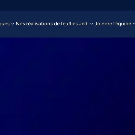
ques
Nos réalisations de feu!
Les Jedi
Joindre l’équipe