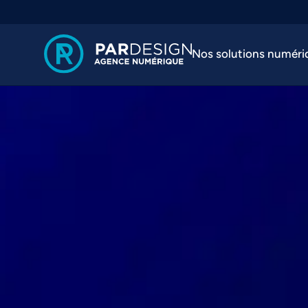
Nos solutions numéri