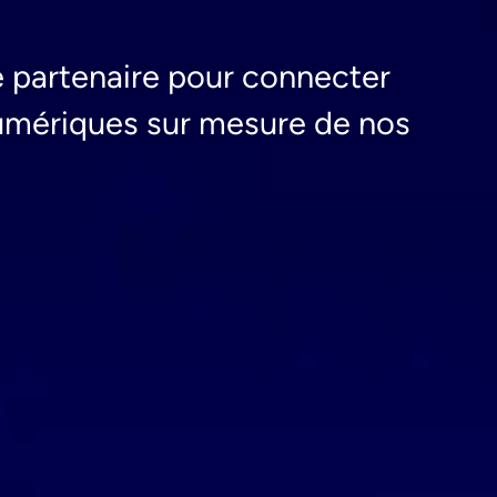
 partenaire pour connecter
numériques sur mesure de nos