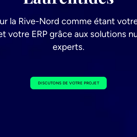
ur la Rive-Nord comme étant votre
et votre ERP grâce aux solutions 
experts.
DISCUTONS DE VOTRE PROJET