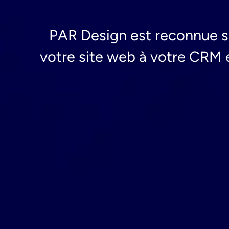
PAR Design est reconnue s
votre site web à votre CRM 