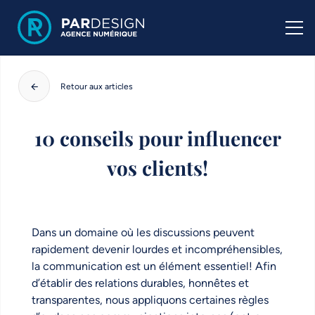
Retour aux articles
10 conseils pour influencer
vos clients!
Dans un domaine où les discussions peuvent
rapidement devenir lourdes et incompréhensibles,
la communication est un élément essentiel! Afin
d’établir des relations durables, honnêtes et
transparentes, nous appliquons certaines règles