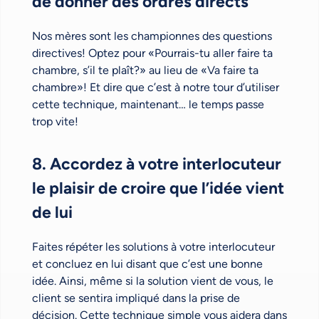
de donner des ordres directs
Nos mères sont les championnes des questions
directives! Optez pour «Pourrais-tu aller faire ta
chambre, s’il te plaît?» au lieu de «Va faire ta
chambre»! Et dire que c’est à notre tour d’utiliser
cette technique, maintenant… le temps passe
trop vite!
8. Accordez à votre interlocuteur
le plaisir de croire que l’idée vient
de lui
Faites répéter les solutions à votre interlocuteur
et concluez en lui disant que c’est une bonne
idée. Ainsi, même si la solution vient de vous, le
client se sentira impliqué dans la prise de
décision. Cette technique simple vous aidera dans