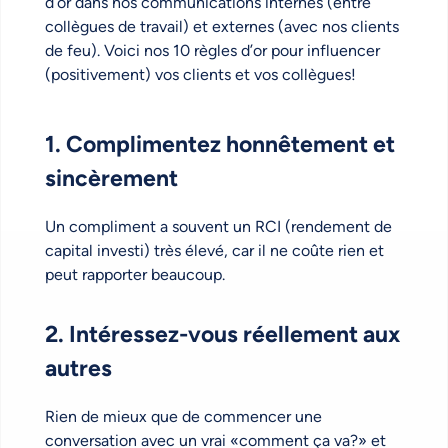
d’or dans nos communications internes (entre
collègues de travail) et externes (avec nos clients
de feu). Voici nos 10 règles d’or pour influencer
(positivement) vos clients et vos collègues!
1. Complimentez honnêtement et
sincèrement
Un compliment a souvent un RCI (rendement de
capital investi) très élevé, car il ne coûte rien et
peut rapporter beaucoup.
2. Intéressez-vous réellement aux
autres
Rien de mieux que de commencer une
conversation avec un vrai «comment ça va?» et