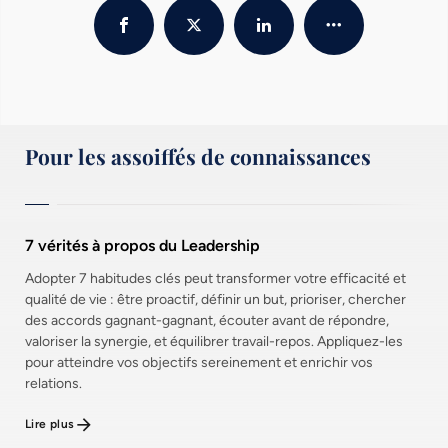
Pour les assoiffés de connaissances
7 vérités à propos du Leadership
Adopter 7 habitudes clés peut transformer votre efficacité et
qualité de vie : être proactif, définir un but, prioriser, chercher
des accords gagnant-gagnant, écouter avant de répondre,
valoriser la synergie, et équilibrer travail-repos. Appliquez-les
pour atteindre vos objectifs sereinement et enrichir vos
relations.
Lire plus