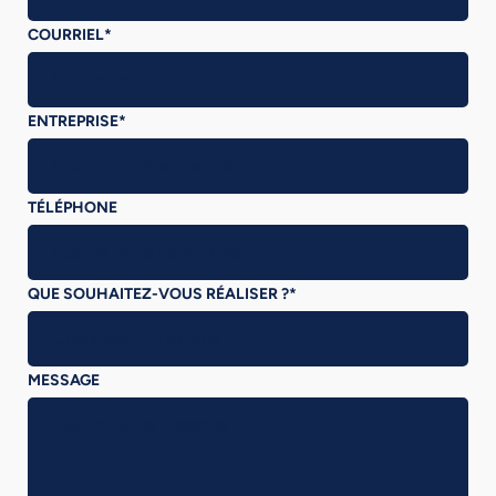
COURRIEL
*
ENTREPRISE
*
TÉLÉPHONE
QUE SOUHAITEZ-VOUS RÉALISER ?
*
MESSAGE