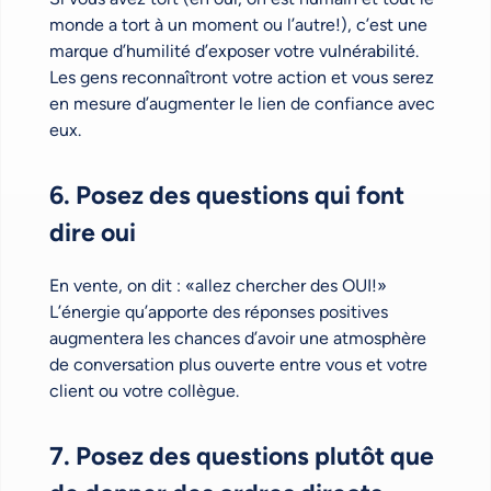
monde a tort à un moment ou l’autre!), c’est une
marque d’humilité d’exposer votre vulnérabilité.
Les gens reconnaîtront votre action et vous serez
en mesure d’augmenter le lien de confiance avec
eux.
6. Posez des questions qui font
dire oui
En vente, on dit : «allez chercher des OUI!»
L’énergie qu’apporte des réponses positives
augmentera les chances d’avoir une atmosphère
de conversation plus ouverte entre vous et votre
client ou votre collègue.
7. Posez des questions plutôt que