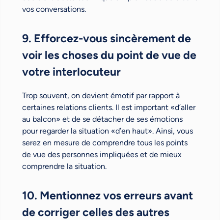
vos conversations.
9. Efforcez-vous sincèrement de
voir les choses du point de vue de
votre interlocuteur
Trop souvent, on devient émotif par rapport à
certaines relations clients. Il est important «d’aller
au balcon» et de se détacher de ses émotions
pour regarder la situation «d’en haut». Ainsi, vous
serez en mesure de comprendre tous les points
de vue des personnes impliquées et de mieux
comprendre la situation.
10. Mentionnez vos erreurs avant
de corriger celles des autres