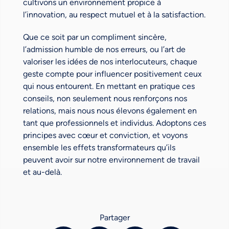
cultivons un environnement propice à
l’innovation, au respect mutuel et à la satisfaction.
Que ce soit par un compliment sincère,
l’admission humble de nos erreurs, ou l’art de
valoriser les idées de nos interlocuteurs, chaque
geste compte pour influencer positivement ceux
qui nous entourent. En mettant en pratique ces
conseils, non seulement nous renforçons nos
relations, mais nous nous élevons également en
tant que professionnels et individus. Adoptons ces
principes avec cœur et conviction, et voyons
ensemble les effets transformateurs qu’ils
peuvent avoir sur notre environnement de travail
et au-delà.
Partager