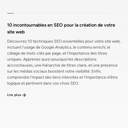
10 incontournables en SEO pour la création de votre
site web
Découvrez 10 techniques SEO essentielles pour votre site web,
incluant l'usage de Google Analytics, le contenu enrichi, le
ciblage de mots-clés par page, et l'importance des titres
uniques. Apprenez aussi pourquoi les descriptions
accrocheuses, une hiérarchie de titres claire, et une présence
sur les médias sociaux boostent votre visibilité. Enfin,
comprendre l'impact des liens intersites et l'importance d'être
logique et pertinent dans vos choix SEO.
Lire plus