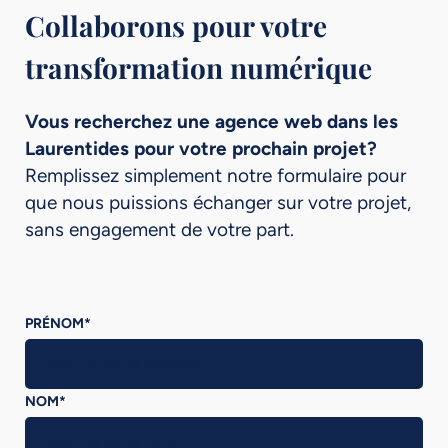
Collaborons pour votre
transformation numérique
Vous recherchez une agence web dans les
Laurentides pour votre prochain projet?
Remplissez simplement notre formulaire pour
que nous puissions échanger sur votre projet,
sans engagement de votre part.
PRÉNOM
*
NOM
*