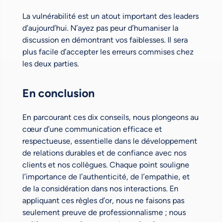
La vulnérabilité est un atout important des leaders
d’aujourd’hui. N’ayez pas peur d’humaniser la
discussion en démontrant vos faiblesses. Il sera
plus facile d’accepter les erreurs commises chez
les deux parties.
En conclusion
En parcourant ces dix conseils, nous plongeons au
cœur d’une communication efficace et
respectueuse, essentielle dans le développement
de relations durables et de confiance avec nos
clients et nos collègues. Chaque point souligne
l’importance de l’authenticité, de l’empathie, et
de la considération dans nos interactions. En
appliquant ces règles d’or, nous ne faisons pas
seulement preuve de professionnalisme ; nous