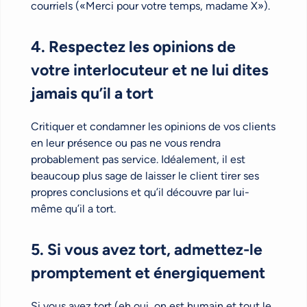
courriels («Merci pour votre temps, madame X»).
4. Respectez les opinions de
votre interlocuteur et ne lui dites
jamais qu’il a tort
Critiquer et condamner les opinions de vos clients
en leur présence ou pas ne vous rendra
probablement pas service. Idéalement, il est
beaucoup plus sage de laisser le client tirer ses
propres conclusions et qu’il découvre par lui-
même qu’il a tort.
5. Si vous avez tort, admettez-le
promptement et énergiquement
Si vous avez tort (eh oui, on est humain et tout le