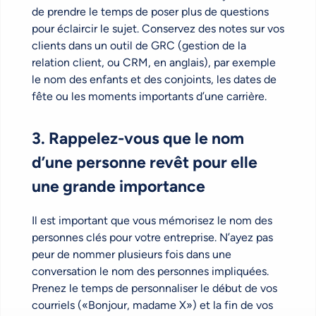
de prendre le temps de poser plus de questions
pour éclaircir le sujet. Conservez des notes sur vos
clients dans un outil de GRC (gestion de la
relation client, ou CRM, en anglais), par exemple
le nom des enfants et des conjoints, les dates de
fête ou les moments importants d’une carrière.
3. Rappelez-vous que le nom
d’une personne revêt pour elle
une grande importance
Il est important que vous mémorisez le nom des
personnes clés pour votre entreprise. N’ayez pas
peur de nommer plusieurs fois dans une
conversation le nom des personnes impliquées.
Prenez le temps de personnaliser le début de vos
courriels («Bonjour, madame X») et la fin de vos