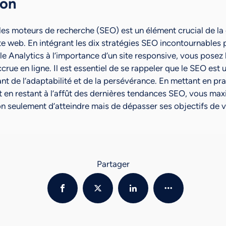
ion
les moteurs de recherche (SEO) est un élément crucial de la 
e web. En intégrant les dix stratégies SEO incontournables p
e Analytics à l’importance d’un site responsive, vous posez 
accrue en ligne. Il est essentiel de se rappeler que le SEO est
nt de l’adaptabilité et de la persévérance. En mettant en pr
en restant à l’affût des dernières tendances SEO, vous max
n seulement d’atteindre mais de dépasser ses objectifs de vis
Partager