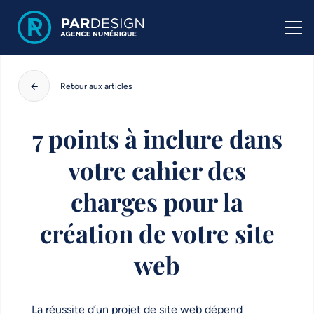
Retour aux articles
7 points à inclure dans
votre cahier des
charges pour la
création de votre site
web
La réussite d’un projet de site web dépend