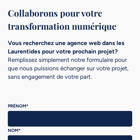
Collaborons pour votre
transformation numérique
Vous recherchez une agence web dans les
Laurentides pour votre prochain projet?
Remplissez simplement notre formulaire pour
que nous puissions échanger sur votre projet,
sans engagement de votre part.
PRÉNOM
*
NOM
*