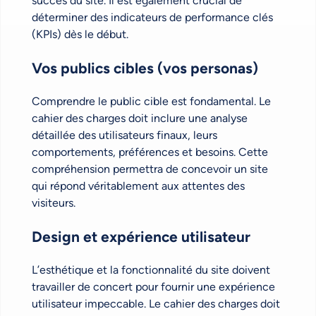
succès du site. Il est également crucial de
déterminer des indicateurs de performance clés
(KPIs) dès le début.
Vos publics cibles (vos personas)
Comprendre le public cible est fondamental. Le
cahier des charges doit inclure une analyse
détaillée des utilisateurs finaux, leurs
comportements, préférences et besoins. Cette
compréhension permettra de concevoir un site
qui répond véritablement aux attentes des
visiteurs.
Design et expérience utilisateur
L’esthétique et la fonctionnalité du site doivent
travailler de concert pour fournir une expérience
utilisateur impeccable. Le cahier des charges doit