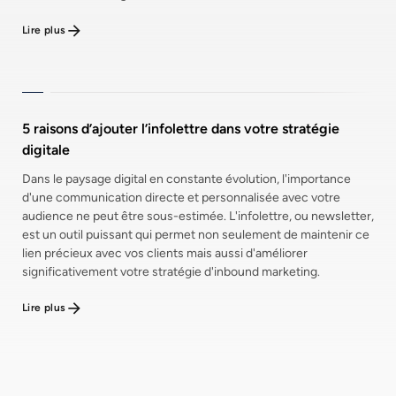
Lire plus
5 raisons d’ajouter l’infolettre dans votre stratégie
digitale
Dans le paysage digital en constante évolution, l'importance
d'une communication directe et personnalisée avec votre
audience ne peut être sous-estimée. L'infolettre, ou newsletter,
est un outil puissant qui permet non seulement de maintenir ce
lien précieux avec vos clients mais aussi d'améliorer
significativement votre stratégie d'inbound marketing.
Lire plus