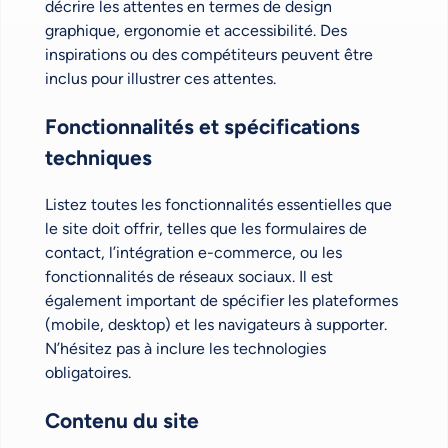
décrire les attentes en termes de design
graphique, ergonomie et accessibilité. Des
inspirations ou des compétiteurs peuvent être
inclus pour illustrer ces attentes.
Fonctionnalités et spécifications
techniques
Listez toutes les fonctionnalités essentielles que
le site doit offrir, telles que les formulaires de
contact, l’intégration e-commerce, ou les
fonctionnalités de réseaux sociaux. Il est
également important de spécifier les plateformes
(mobile, desktop) et les navigateurs à supporter.
N’hésitez pas à inclure les technologies
obligatoires.
Contenu du site