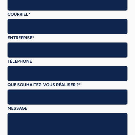
COURRIEL
*
ENTREPRISE
*
TÉLÉPHONE
QUE SOUHAITEZ-VOUS RÉALISER ?
*
MESSAGE