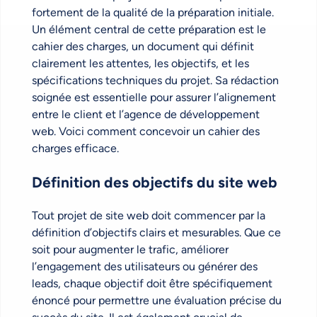
fortement de la qualité de la préparation initiale.
Un élément central de cette préparation est le
cahier des charges, un document qui définit
clairement les attentes, les objectifs, et les
spécifications techniques du projet. Sa rédaction
soignée est essentielle pour assurer l’alignement
entre le client et l’agence de développement
web. Voici comment concevoir un cahier des
charges efficace.
Définition des objectifs du site web
Tout projet de site web doit commencer par la
définition d’objectifs clairs et mesurables. Que ce
soit pour augmenter le trafic, améliorer
l’engagement des utilisateurs ou générer des
leads, chaque objectif doit être spécifiquement
énoncé pour permettre une évaluation précise du