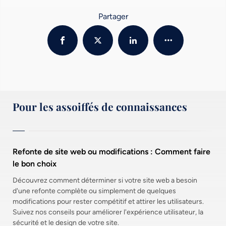
Partager
Pour les assoiffés de connaissances
Refonte de site web ou modifications : Comment faire
le bon choix
Découvrez comment déterminer si votre site web a besoin
d'une refonte complète ou simplement de quelques
modifications pour rester compétitif et attirer les utilisateurs.
Suivez nos conseils pour améliorer l'expérience utilisateur, la
sécurité et le design de votre site.