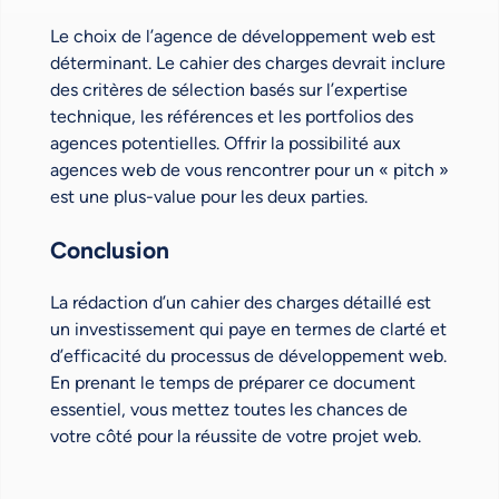
Le choix de l’agence de développement web est
déterminant. Le cahier des charges devrait inclure
des critères de sélection basés sur l’expertise
technique, les références et les portfolios des
agences potentielles. Offrir la possibilité aux
agences web de vous rencontrer pour un « pitch »
est une plus-value pour les deux parties.
Conclusion
La rédaction d’un cahier des charges détaillé est
un investissement qui paye en termes de clarté et
d’efficacité du processus de développement web.
En prenant le temps de préparer ce document
essentiel, vous mettez toutes les chances de
votre côté pour la réussite de votre projet web.