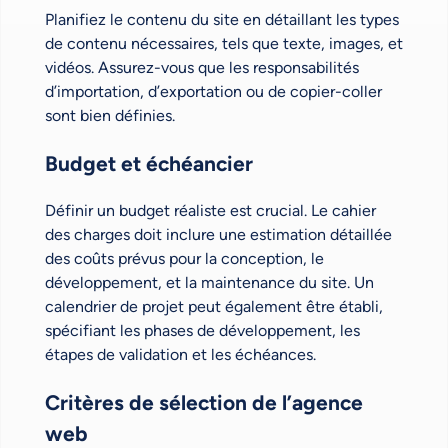
Planifiez le contenu du site en détaillant les types
de contenu nécessaires, tels que texte, images, et
vidéos. Assurez-vous que les responsabilités
d’importation, d’exportation ou de copier-coller
sont bien définies.
Budget et échéancier
Définir un budget réaliste est crucial. Le cahier
des charges doit inclure une estimation détaillée
des coûts prévus pour la conception, le
développement, et la maintenance du site. Un
calendrier de projet peut également être établi,
spécifiant les phases de développement, les
étapes de validation et les échéances.
Critères de sélection de l’agence
web