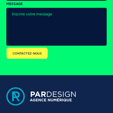
MESSAGE
CONTACTEZ-NOUS