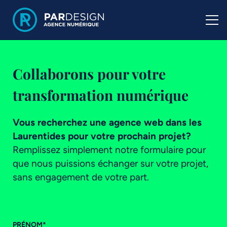
Collaborons pour votre
transformation numérique
Vous recherchez une agence web dans les
Laurentides pour votre prochain projet?
Remplissez simplement notre formulaire pour
que nous puissions échanger sur votre projet,
sans engagement de votre part.
PRÉNOM
*