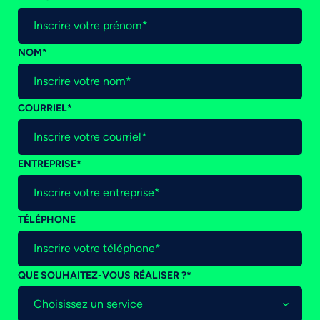
NOM
*
COURRIEL
*
ENTREPRISE
*
TÉLÉPHONE
QUE SOUHAITEZ-VOUS RÉALISER ?
*