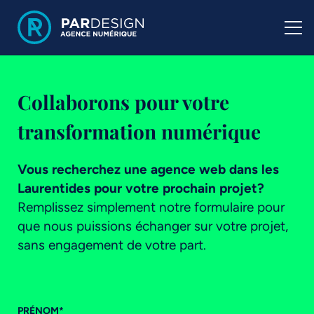
Collaborons pour votre
transformation numérique
Vous recherchez une agence web dans les
Laurentides pour votre prochain projet?
Remplissez simplement notre formulaire pour
que nous puissions échanger sur votre projet,
sans engagement de votre part.
PRÉNOM
*