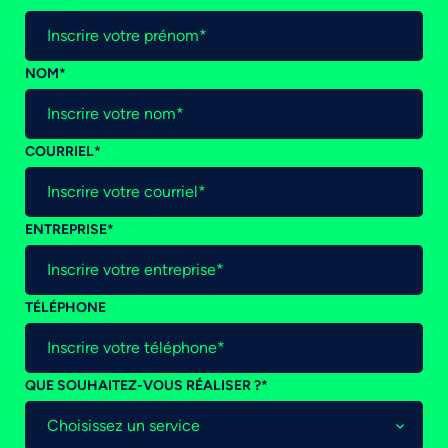
NOM
*
COURRIEL
*
ENTREPRISE
*
TÉLÉPHONE
QUE SOUHAITEZ-VOUS RÉALISER ?
*