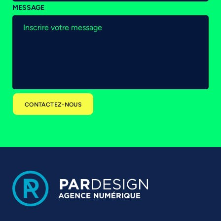
MESSAGE
CONTACTEZ-NOUS