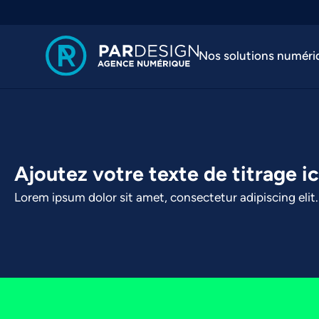
Nos solutions numéri
Ajoutez votre texte de titrage ic
Lorem ipsum dolor sit amet, consectetur adipiscing elit. 