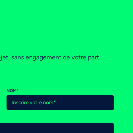
jet, sans engagement de votre part.
NOM
*