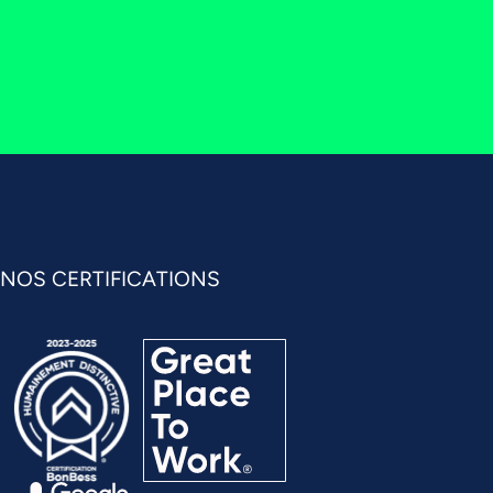
NOS CERTIFICATIONS