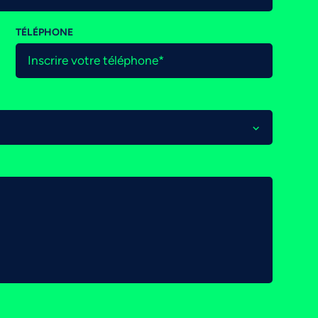
TÉLÉPHONE