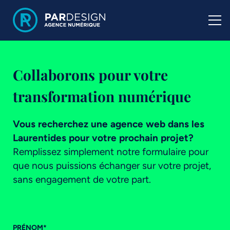
Collaborons pour votre
transformation numérique
Vous recherchez une agence web dans les
Laurentides pour votre prochain projet?
Remplissez simplement notre formulaire pour
que nous puissions échanger sur votre projet,
sans engagement de votre part.
PRÉNOM
*