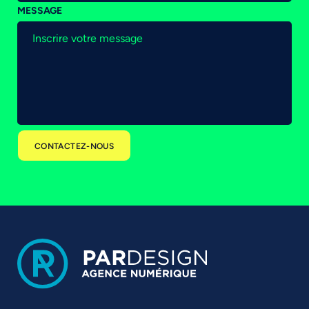
MESSAGE
CONTACTEZ-NOUS