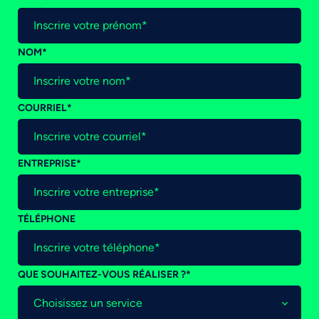
NOM
*
COURRIEL
*
ENTREPRISE
*
TÉLÉPHONE
QUE SOUHAITEZ-VOUS RÉALISER ?
*