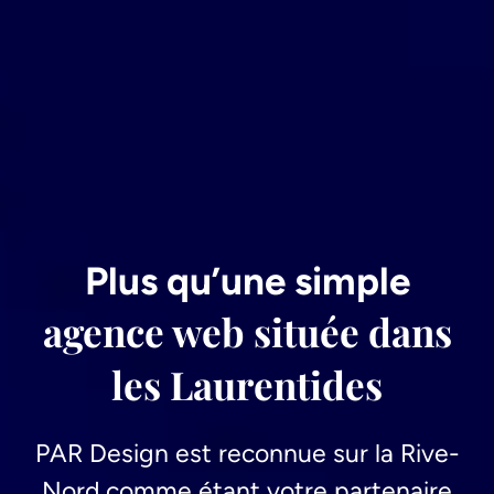
Plus qu’une simple
agence web située dans
les Laurentides
PAR Design est reconnue sur la Rive-
Nord comme étant votre partenaire