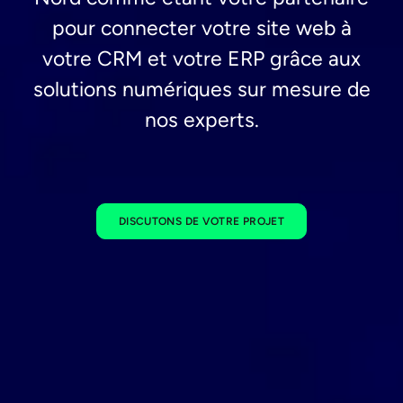
pour connecter votre site web à
votre CRM et votre ERP grâce aux
solutions numériques sur mesure de
nos experts.
DISCUTONS DE VOTRE PROJET